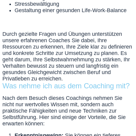
Stressbewältigung
Gestaltung einer gesunden Life-Work-Balance
Durch gezielte Fragen und Übungen unterstützen
unsere erfahrenen Coaches Sie dabei, Ihre
Ressourcen zu erkennen, Ihre Ziele klar zu definieren
und konkrete Schritte zur Umsetzung zu planen. Es
geht darum, Ihre Selbstwahrnehmung zu stärken, Ihr
Verhalten bewusst zu steuern und langfristig ein
gesundes Gleichgewicht zwischen Beruf und
Privatleben zu erreichen.
Was nehme ich aus dem Coaching mit?
Nach dem Besuch dieses Coachings nehmen Sie
nicht nur wertvolles Wissen mit, sondern auch
praktische Fähigkeiten und neue Techniken zur
Selbstführung. Hier sind einige der Vorteile, die Sie
erwarten können:
Erkenntnisgewinn:
Sie können ein tieferes