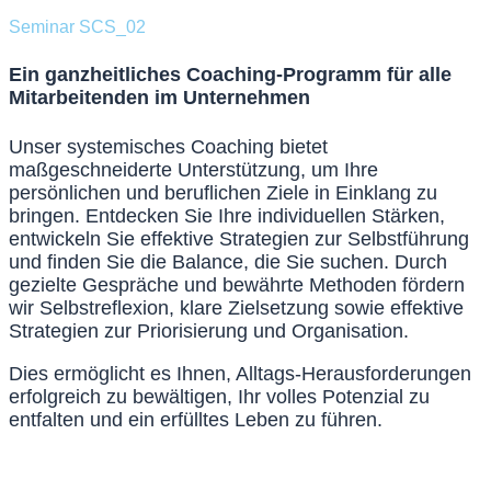
Seminar SCS_02
Ein ganzheitliches Coaching-Programm für alle
Mitarbeitenden im Unternehmen
Unser systemisches Coaching bietet
maßgeschneiderte Unterstützung, um Ihre
persönlichen und beruflichen Ziele in Einklang zu
bringen. Entdecken Sie Ihre individuellen Stärken,
entwickeln Sie effektive Strategien zur Selbstführung
und finden Sie die Balance, die Sie suchen. Durch
gezielte Gespräche und bewährte Methoden fördern
wir Selbstreflexion, klare Zielsetzung sowie effektive
Strategien zur Priorisierung und Organisation.
Dies ermöglicht es Ihnen, Alltags-Herausforderungen
erfolgreich zu bewältigen, Ihr volles Potenzial zu
entfalten und ein erfülltes Leben zu führen.