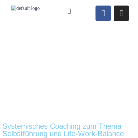
Systemisches Coaching zum Thema
Selbstführung und Life-Work-Balance