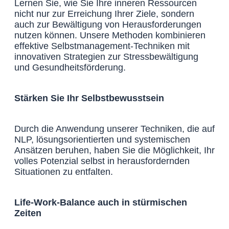
Lernen Sie, wie Sie Ihre inneren Ressourcen
nicht nur zur Erreichung Ihrer Ziele, sondern
auch zur Bewältigung von Herausforderungen
nutzen können. Unsere Methoden kombinieren
effektive Selbstmanagement-Techniken mit
innovativen Strategien zur Stressbewältigung
und Gesundheitsförderung.
Stärken Sie Ihr Selbstbewusstsein
Durch die Anwendung unserer Techniken, die auf
NLP, lösungsorientierten und systemischen
Ansätzen beruhen, haben Sie die Möglichkeit, Ihr
volles Potenzial selbst in herausfordernden
Situationen zu entfalten.
Life-Work-Balance auch in stürmischen
Zeiten