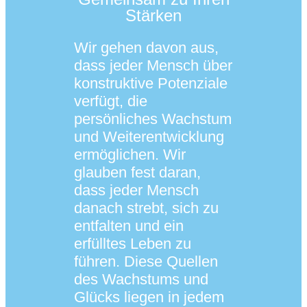
Stärken
Wir gehen davon aus,
dass jeder Mensch über
konstruktive Potenziale
verfügt, die
persönliches Wachstum
und Weiterentwicklung
ermöglichen. Wir
glauben fest daran,
dass jeder Mensch
danach strebt, sich zu
entfalten und ein
erfülltes Leben zu
führen. Diese Quellen
des Wachstums und
Glücks liegen in jedem