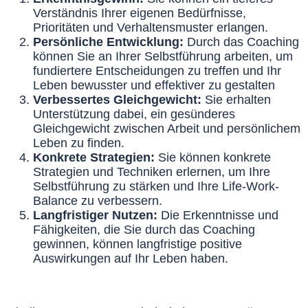
Verständnis Ihrer eigenen Bedürfnisse,
Prioritäten und Verhaltensmuster erlangen.
Persönliche Entwicklung:
Durch das Coaching
können Sie an Ihrer Selbstführung arbeiten, um
fundiertere Entscheidungen zu treffen und Ihr
Leben bewusster und effektiver zu gestalten
Verbessertes Gleichgewicht:
Sie erhalten
Unterstützung dabei, ein gesünderes
Gleichgewicht zwischen Arbeit und persönlichem
Leben zu finden.
Konkrete Strategien:
Sie können konkrete
Strategien und Techniken erlernen, um Ihre
Selbstführung zu stärken und Ihre Life-Work-
Balance zu verbessern.
Langfristiger Nutzen:
Die Erkenntnisse und
Fähigkeiten, die Sie durch das Coaching
gewinnen, können langfristige positive
Auswirkungen auf Ihr Leben haben.