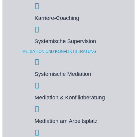
Karriere-Coaching
Systemische Supervision
MEDIATION UND KONFLIKTBERATUNG
Systemische Mediation
Mediation & Konfliktberatung
Mediation am Arbeitsplatz