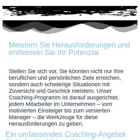
Meistern Sie Herausforderungen und
entfesseln Sie Ihr Potenzial​
Stellen Sie sich vor, Sie könnten nicht nur Ihre
beruflichen und persönlichen Ziele erreichen,
sondern auch schwierige Situationen mit
Zuversicht und Geschick meistern. Unser
Coaching-Programm ist darauf ausgerichtet,
jedem Mitarbeiter im Unternehmen – vom
motivierten Einsteiger bis zum versierten
Manager – die Werkzeuge für diese
Herausforderungen zu geben.
Ein umfassendes Coaching-Angebot