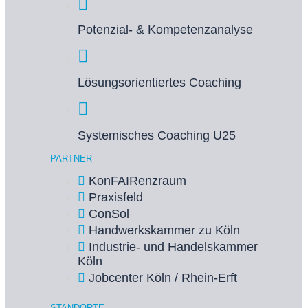
Potenzial- & Kompetenzanalyse
Lösungsorientiertes Coaching
Systemisches Coaching U25
PARTNER
KonFAIRenzraum
Praxisfeld
ConSol
Handwerkskammer zu Köln
Industrie- und Handelskammer
Köln
Jobcenter Köln / Rhein-Erft
STANDORTE