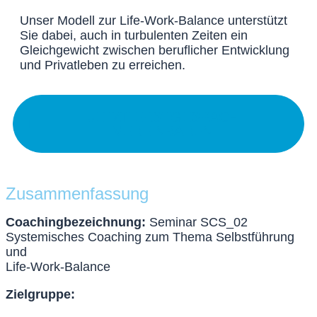
Unser Modell zur Life-Work-Balance unterstützt
Sie dabei, auch in turbulenten Zeiten ein
Gleichgewicht zwischen beruflicher Entwicklung
und Privatleben zu erreichen.
JETZT ERSTGESPÄCH
VEREINBAREN
Zusammenfassung
Coachingbezeichnung:
Seminar SCS_02
Systemisches Coaching zum Thema Selbstführung
und
Life-Work-Balance
Zielgruppe: