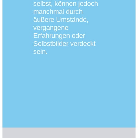
selbst, können jedoch
manchmal durch
äußere Umstände,
vergangene
Erfahrungen oder
Selbstbilder verdeckt
sein.