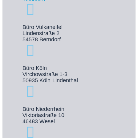
Büro Vulkaneifel
Lindenstraße 2
54578 Berndorf
Büro Köln
Virchowstraße 1-3
50935 Köln-Lindenthal
Büro Niederrhein
Viktoriastraße 10
46483 Wesel