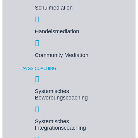
Schulmediation
Handelsmediation
Community Mediation
AVGS COACHING
Systemisches
Bewerbungscoaching
Systemisches
Integrationscoaching