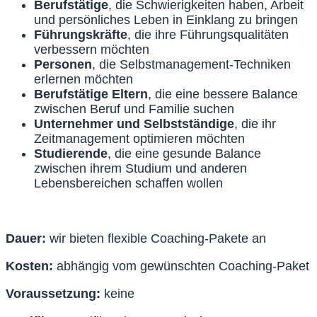
Berufstätige
, die Schwierigkeiten haben, Arbeit
und persönliches Leben in Einklang zu bringen
Führungskräfte
, die ihre Führungsqualitäten
verbessern möchten
Personen
, die Selbstmanagement-Techniken
erlernen möchten
Berufstätige Eltern
, die eine bessere Balance
zwischen Beruf und Familie suchen
Unternehmer und Selbstständige
, die ihr
Zeitmanagement optimieren möchten
Studierende
, die eine gesunde Balance
zwischen ihrem Studium und anderen
Lebensbereichen schaffen wollen
Dauer:
wir bieten flexible Coaching-Pakete an
Kosten:
abhängig vom gewünschten Coaching-Paket
Voraussetzung:
keine