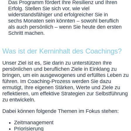
Das Programm fördert Ihre Resilienz und Ihren
Erfolg. Stellen Sie sich vor, wie viel
widerstandsfähiger und erfolgreicher Sie in
sechs Monaten sein könnten – sowohl beruflich
als auch persönlich – wenn Sie heute den ersten
Schritt machen.
Was ist der Kerninhalt des Coachings?
Unser Ziel ist es, Sie darin zu unterstützen Ihre
persönlichen und beruflichen Ziele in Einklang zu
bringen, um ein ausgewogenes und erfülltes Leben zu
führen. Im Coaching-Prozess werden Sie dazu
ermutigt, Ihre eigenen Stärken, Werte und Ziele zu
reflektieren, um effektive Strategien zur Selbstführung
zu entwickeln.
Dabei können folgende Themen im Fokus stehen:
Zeitmanagement
Priorisierung