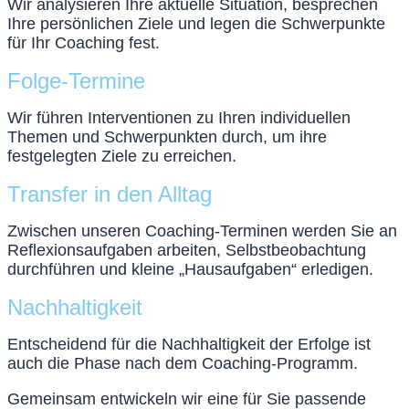
Wir analysieren Ihre aktuelle Situation, besprechen
Ihre persönlichen Ziele und legen die Schwerpunkte
für Ihr Coaching fest.
Folge-Termine
Wir führen Interventionen zu Ihren individuellen
Themen und Schwerpunkten durch, um ihre
festgelegten Ziele zu erreichen.
Transfer in den Alltag
Zwischen unseren Coaching-Terminen werden Sie an
Reflexionsaufgaben arbeiten, Selbstbeobachtung
durchführen und kleine „Hausaufgaben“ erledigen.
Nachhaltigkeit
Entscheidend für die Nachhaltigkeit der Erfolge ist
auch die Phase nach dem Coaching-Programm.
Gemeinsam entwickeln wir eine für Sie passende