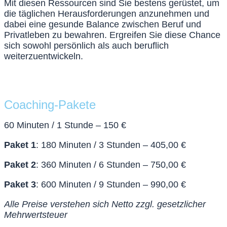
Mit diesen Ressourcen sind Sie bestens gerüstet, um
die täglichen Herausforderungen anzunehmen und
dabei eine gesunde Balance zwischen Beruf und
Privatleben zu bewahren. Ergreifen Sie diese Chance
sich sowohl persönlich als auch beruflich
weiterzuentwickeln.
Coaching-Pakete
60 Minuten / 1 Stunde – 150 €
Paket 1
: 180 Minuten / 3 Stunden – 405,00 €
Paket 2
: 360 Minuten / 6 Stunden – 750,00 €
Paket 3
: 600 Minuten / 9 Stunden – 990,00 €
Alle Preise verstehen sich Netto zzgl. gesetzlicher
Mehrwertsteuer