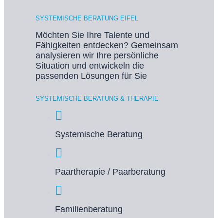
SYSTEMISCHE BERATUNG EIFEL
Möchten Sie Ihre Talente und
Fähigkeiten entdecken? Gemeinsam
analysieren wir Ihre persönliche
Situation und entwickeln die
passenden Lösungen für Sie
SYSTEMISCHE BERATUNG & THERAPIE
Systemische Beratung
Paartherapie / Paarberatung
Familienberatung