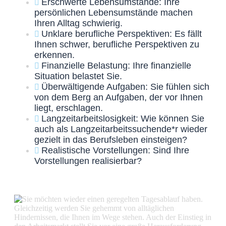
Erschwerte Lebensumstände: Ihre
persönlichen Lebensumstände machen
Ihren Alltag schwierig.
Unklare berufliche Perspektiven: Es fällt
Ihnen schwer, berufliche Perspektiven zu
erkennen.
Finanzielle Belastung: Ihre finanzielle
Situation belastet Sie.
Überwältigende Aufgaben: Sie fühlen sich
von dem Berg an Aufgaben, der vor Ihnen
liegt, erschlagen.
Langzeitarbeitslosigkeit: Wie können Sie
auch als Langzeitarbeitssuchende*r wieder
gezielt in das Berufsleben einsteigen?
Realistische Vorstellungen: Sind Ihre
Vorstellungen realisierbar?