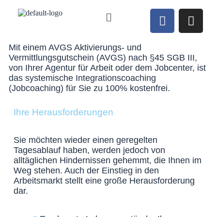
Mit einem AVGS Aktivierungs- und
Vermittlungsgutschein (AVGS) nach §45 SGB III,
von Ihrer Agentur für Arbeit oder dem Jobcenter, ist
das systemische Integrationscoaching
(Jobcoaching) für Sie zu 100% kostenfrei.
Ihre Herausforderungen
Sie möchten wieder einen geregelten
Tagesablauf haben, werden jedoch von
alltäglichen Hindernissen gehemmt, die Ihnen im
Weg stehen. Auch der Einstieg in den
Arbeitsmarkt stellt eine große Herausforderung
dar.