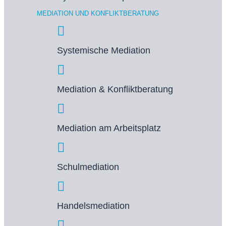
MEDIATION UND KONFLIKTBERATUNG
Systemische Mediation
Mediation & Konfliktberatung
Mediation am Arbeitsplatz
Schulmediation
Handelsmediation