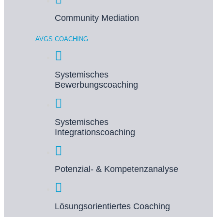
Community Mediation
AVGS COACHING
Systemisches
Bewerbungscoaching
Systemisches
Integrationscoaching
Potenzial- & Kompetenzanalyse
Lösungsorientiertes Coaching