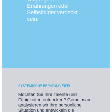
Erfahrungen oder
Selbstbilder verdeckt
sein.
SYSTEMISCHE BERATUNG EIFEL
Möchten Sie Ihre Talente und
Fähigkeiten entdecken? Gemeinsam
analysieren wir Ihre persönliche
Situation und entwickeln die