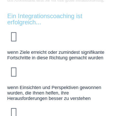
Ein Integrationscoaching ist
erfolgreich...
wenn Ziele erreicht oder zumindest signifikante
Fortschritte in diese Richtung gemacht wurden
wenn Einsichten und Perspektiven gewonnen
wurden, die Ihnen helfen, Ihre
Herausforderungen besser zu verstehen