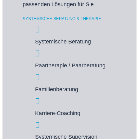
passenden Lösungen für Sie
SYSTEMISCHE BERATUNG & THERAPIE
Systemische Beratung
Paartherapie / Paarberatung
Familienberatung
Karriere-Coaching
Systemische Supervision