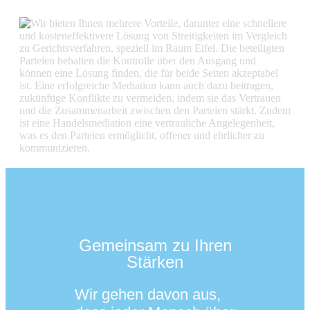
Gemeinsam zu Ihren
Stärken
Wir gehen davon aus,