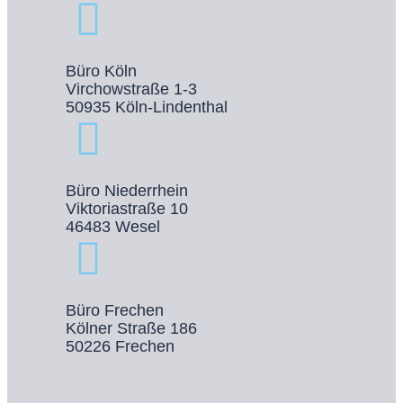
Büro Köln
Virchowstraße 1-3
50935 Köln-Lindenthal
Büro Niederrhein
Viktoriastraße 10
46483 Wesel
Büro Frechen
Kölner Straße 186
50226 Frechen