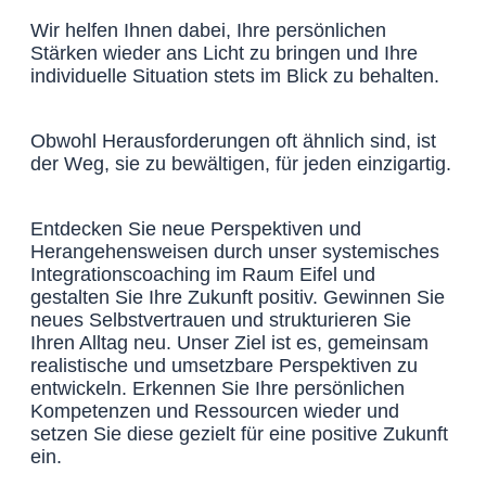
Wir helfen Ihnen dabei, Ihre persönlichen
Stärken wieder ans Licht zu bringen und Ihre
individuelle Situation stets im Blick zu behalten.
Obwohl Herausforderungen oft ähnlich sind, ist
der Weg, sie zu bewältigen, für jeden einzigartig.
Entdecken Sie neue Perspektiven und
Herangehensweisen durch unser systemisches
Integrationscoaching im Raum Eifel und
gestalten Sie Ihre Zukunft positiv. Gewinnen Sie
neues Selbstvertrauen und strukturieren Sie
Ihren Alltag neu. Unser Ziel ist es, gemeinsam
realistische und umsetzbare Perspektiven zu
entwickeln. Erkennen Sie Ihre persönlichen
Kompetenzen und Ressourcen wieder und
setzen Sie diese gezielt für eine positive Zukunft
ein.