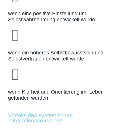
wenn eine positive Einstellung und
Selbstwahrnehmung entwickelt wurde
wenn ein höheres Selbstbewusstsein und
Selbstvertrauen entwickelt wurde
wenn Klarheit und Orientierung im Leben
gefunden wurden
Vorteile des systemischen
Integrationscoachings