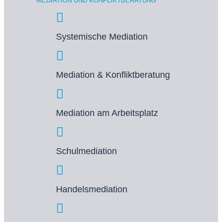
MEDIATION UND KONFLIKTBERATUNG
Systemische Mediation
Mediation & Konfliktberatung
Mediation am Arbeitsplatz
Schulmediation
Handelsmediation