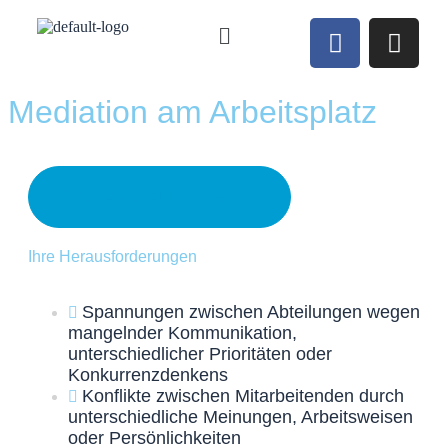
Mediation am Arbeitsplatz
KONTAKT AUFNEHMEN
Ihre Herausforderungen
Spannungen zwischen Abteilungen wegen
mangelnder Kommunikation,
unterschiedlicher Prioritäten oder
Konkurrenzdenkens
Konflikte zwischen Mitarbeitenden durch
unterschiedliche Meinungen, Arbeitsweisen
oder Persönlichkeiten