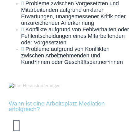
Probleme zwischen Vorgesetzten und
Mitarbeitenden aufgrund unklarer
Erwartungen, unangemessener Kritik oder
unzureichender Anerkennung
Konflikte aufgrund von Fehlverhalten oder
Fehlentscheidungen eines Mitarbeitenden
oder Vorgesetzten
Probleme aufgrund von Konflikten
zwischen Arbeitnehmenden und
Kund*innen oder Geschäftspartner*innen
Wann ist eine Arbeitsplatz Mediation
erfolgreich?