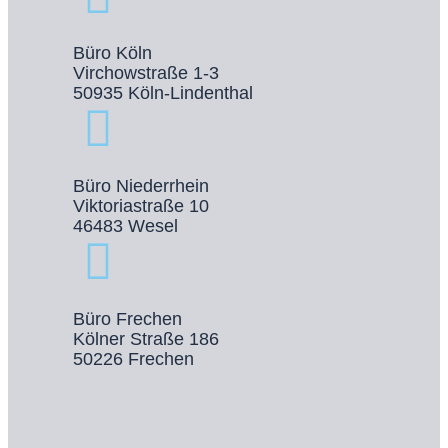
Büro Köln
Virchowstraße 1-3
50935 Köln-Lindenthal
Büro Niederrhein
Viktoriastraße 10
46483 Wesel
Büro Frechen
Kölner Straße 186
50226 Frechen