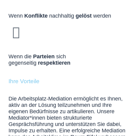
Wenn
Konflikte
nachhaltig
gelöst
werden
Wenn die
Parteien
sich
gegenseitig
respektieren
Ihre Vorteile
Die Arbeitsplatz-Mediation ermöglicht es Ihnen,
aktiv an der Lösung teilzunehmen und Ihre
eigenen Bedürfnisse zu artikulieren. Unsere
Mediator*innen bieten strukturierte
Gesprächsführung und unterstützen Sie dabei,
Impulse zu erhalten. Eine erfolgreiche Mediation