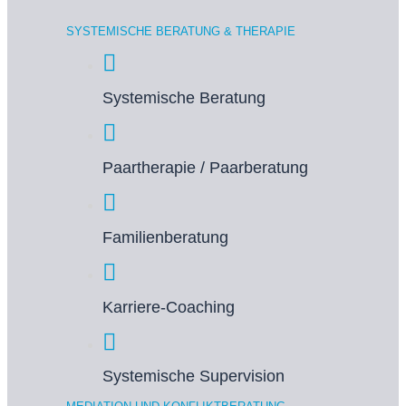
SYSTEMISCHE BERATUNG & THERAPIE
Systemische Beratung
Paartherapie / Paarberatung
Familienberatung
Karriere-Coaching
Systemische Supervision