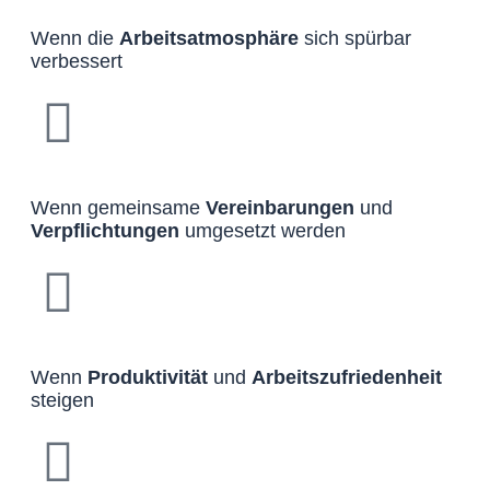
Wenn die
Arbeitsatmosphäre
sich spürbar
verbessert
Wenn gemeinsame
Vereinbarungen
und
Verpflichtungen
umgesetzt werden
Wenn
Produktivität
und
Arbeitszufriedenheit
steigen