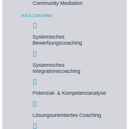
Community Mediation
AVGS COACHING
Systemisches
Bewerbungscoaching
Systemisches
Integrationscoaching
Potenzial- & Kompetenzanalyse
Lösungsorientiertes Coaching