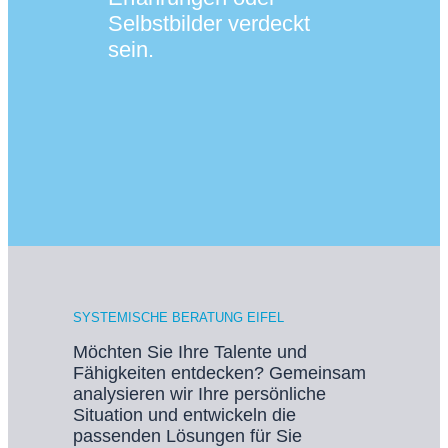
Selbstbilder verdeckt
sein.
SYSTEMISCHE BERATUNG EIFEL
Möchten Sie Ihre Talente und
Fähigkeiten entdecken? Gemeinsam
analysieren wir Ihre persönliche
Situation und entwickeln die
passenden Lösungen für Sie