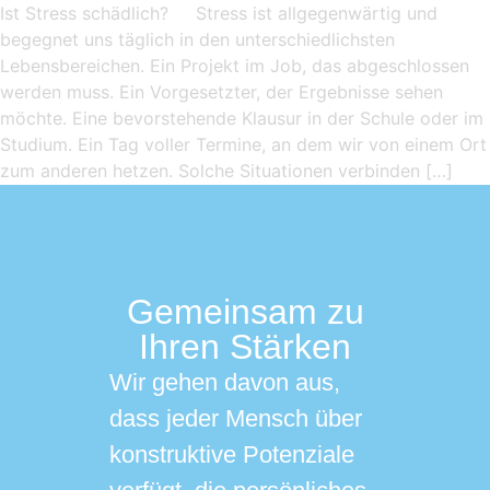
Ist Stress schädlich? Stress ist allgegenwärtig und
begegnet uns täglich in den unterschiedlichsten
Lebensbereichen. Ein Projekt im Job, das abgeschlossen
werden muss. Ein Vorgesetzter, der Ergebnisse sehen
möchte. Eine bevorstehende Klausur in der Schule oder im
Studium. Ein Tag voller Termine, an dem wir von einem Ort
zum anderen hetzen. Solche Situationen verbinden […]
Gemeinsam zu
Ihren Stärken
Wir gehen davon aus,
dass jeder Mensch über
konstruktive Potenziale