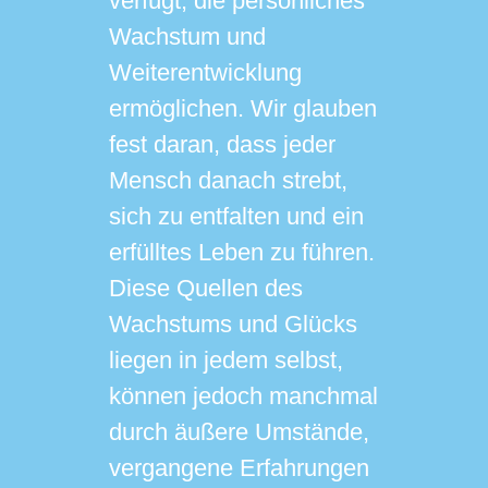
verfügt, die persönliches
Wachstum und
Weiterentwicklung
ermöglichen. Wir glauben
fest daran, dass jeder
Mensch danach strebt,
sich zu entfalten und ein
erfülltes Leben zu führen.
Diese Quellen des
Wachstums und Glücks
liegen in jedem selbst,
können jedoch manchmal
durch äußere Umstände,
vergangene Erfahrungen