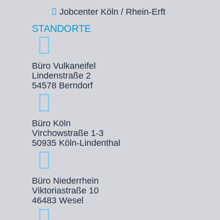
Jobcenter Köln / Rhein-Erft
STANDORTE
Büro Vulkaneifel
Lindenstraße 2
54578 Berndorf
Büro Köln
Virchowstraße 1-3
50935 Köln-Lindenthal
Büro Niederrhein
Viktoriastraße 10
46483 Wesel