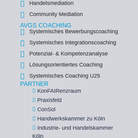
Handelsmediation
Community Mediation
AVGS COACHING
Systemisches Bewerbungscoaching
Systemisches Integrationscoaching
Potenzial- & Kompetenzanalyse
Lösungsorientiertes Coaching
Systemisches Coaching U25
PARTNER
KonFAIRenzraum
Praxisfeld
ConSol
Handwerkskammer zu Köln
Industrie- und Handelskammer
Köln