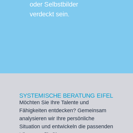
oder Selbstbilder
verdeckt sein.
SYSTEMISCHE BERATUNG EIFEL
Möchten Sie Ihre Talente und
Fähigkeiten entdecken? Gemeinsam
analysieren wir Ihre persönliche
Situation und entwickeln die passenden