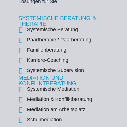
Lösungen für Sie
SYSTEMISCHE BERATUNG &
THERAPIE
Systemische Beratung
Paartherapie / Paarberatung
Familienberatung
Karriere-Coaching
Systemische Supervision
MEDIATION UND
KONFLIKTBERATUNG
Systemische Mediation
Mediation & Konfliktberatung
Mediation am Arbeitsplatz
Schulmediation