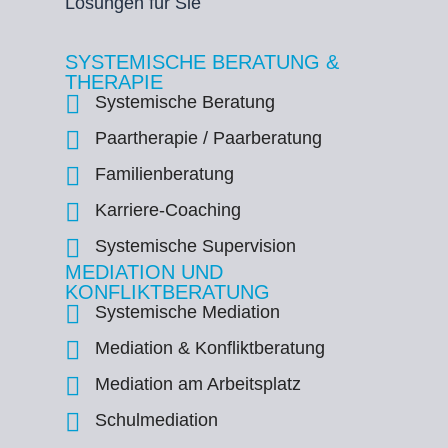
Lösungen für Sie
SYSTEMISCHE BERATUNG &
THERAPIE
Systemische Beratung
Paartherapie / Paarberatung
Familienberatung
Karriere-Coaching
Systemische Supervision
MEDIATION UND
KONFLIKTBERATUNG
Systemische Mediation
Mediation & Konfliktberatung
Mediation am Arbeitsplatz
Schulmediation