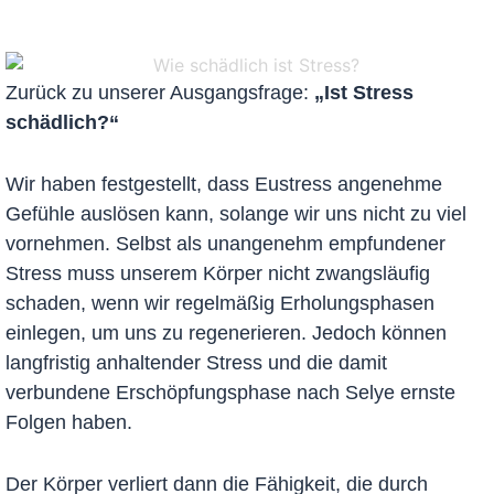
Zurück zu unserer Ausgangsfrage:
„Ist Stress
schädlich?“
Wir haben festgestellt, dass Eustress angenehme
Gefühle auslösen kann, solange wir uns nicht zu viel
vornehmen. Selbst als unangenehm empfundener
Stress muss unserem Körper nicht zwangsläufig
schaden, wenn wir regelmäßig Erholungsphasen
einlegen, um uns zu regenerieren. Jedoch können
langfristig anhaltender Stress und die damit
verbundene Erschöpfungsphase nach Selye ernste
Folgen haben.
Der Körper verliert dann die Fähigkeit, die durch