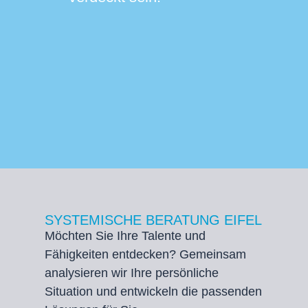
SYSTEMISCHE BERATUNG EIFEL
Möchten Sie Ihre Talente und
Fähigkeiten entdecken? Gemeinsam
analysieren wir Ihre persönliche
Situation und entwickeln die passenden