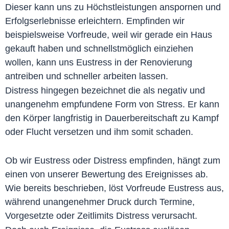
Dieser kann uns zu Höchstleistungen anspornen und
Erfolgserlebnisse erleichtern. Empfinden wir
beispielsweise Vorfreude, weil wir gerade ein Haus
gekauft haben und schnellstmöglich einziehen
wollen, kann uns Eustress in der Renovierung
antreiben und schneller arbeiten lassen.
Distress hingegen bezeichnet die als negativ und
unangenehm empfundene Form von Stress. Er kann
den Körper langfristig in Dauerbereitschaft zu Kampf
oder Flucht versetzen und ihm somit schaden.
Ob wir Eustress oder Distress empfinden, hängt zum
einen von unserer Bewertung des Ereignisses ab.
Wie bereits beschrieben, löst Vorfreude Eustress aus,
während unangenehmer Druck durch Termine,
Vorgesetzte oder Zeitlimits Distress verursacht.