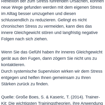
Reflexion der zum Stress führenden Ursachen, können
neue Wege gefunden werden mit dem eigenen Stress
im Alltag besser umzugehen und diesen
schlussendlich zu reduzieren. Gelingt es nicht
chronischen Stress zu vermeiden, kann dies das
innere Gleichgewicht stören und langfristig negative
Folgen nach sich ziehen.
Wenn Sie das Gefühl haben Ihr inneres Gleichgewicht
gerät aus den Fugen, dann zögern Sie nicht uns zu
kontaktieren.
Durch systemische Supervision wirken wir dem Stress
entgegen und helfen Ihnen gemeinsam zu Ihren
Stärken zurück zu finden.
Quelle: Große Boes, S. & Kaseric, T. (2014). Trainer-
Kit: Die wichtigsten Trainingstheorien, ihre Anwendung