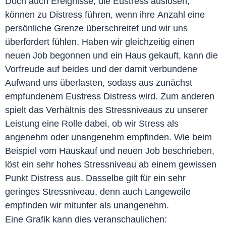
Doch auch Ereignisse, die Eustress auslösen,
können zu Distress führen, wenn ihre Anzahl eine
persönliche Grenze überschreitet und wir uns
überfordert fühlen. Haben wir gleichzeitig einen
neuen Job begonnen und ein Haus gekauft, kann die
Vorfreude auf beides und der damit verbundene
Aufwand uns überlasten, sodass aus zunächst
empfundenem Eustress Distress wird. Zum anderen
spielt das Verhältnis des Stressniveaus zu unserer
Leistung eine Rolle dabei, ob wir Stress als
angenehm oder unangenehm empfinden. Wie beim
Beispiel vom Hauskauf und neuen Job beschrieben,
löst ein sehr hohes Stressniveau ab einem gewissen
Punkt Distress aus. Dasselbe gilt für ein sehr
geringes Stressniveau, denn auch Langeweile
empfinden wir mitunter als unangenehm.
Eine Grafik kann dies veranschaulichen: