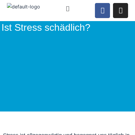
Ist Stress schädlich?