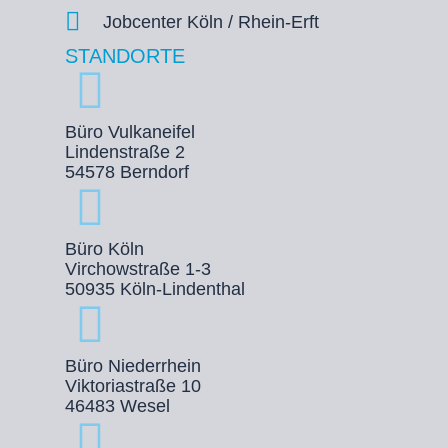
Jobcenter Köln / Rhein-Erft
STANDORTE
Büro Vulkaneifel
Lindenstraße 2
54578 Berndorf
Büro Köln
Virchowstraße 1-3
50935 Köln-Lindenthal
Büro Niederrhein
Viktoriastraße 10
46483 Wesel