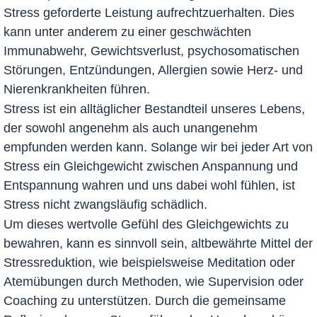
Stress geforderte Leistung aufrechtzuerhalten. Dies
kann unter anderem zu einer geschwächten
Immunabwehr, Gewichtsverlust, psychosomatischen
Störungen, Entzündungen, Allergien sowie Herz- und
Nierenkrankheiten führen.
Stress ist ein alltäglicher Bestandteil unseres Lebens,
der sowohl angenehm als auch unangenehm
empfunden werden kann. Solange wir bei jeder Art von
Stress ein Gleichgewicht zwischen Anspannung und
Entspannung wahren und uns dabei wohl fühlen, ist
Stress nicht zwangsläufig schädlich.
Um dieses wertvolle Gefühl des Gleichgewichts zu
bewahren, kann es sinnvoll sein, altbewährte Mittel der
Stressreduktion, wie beispielsweise Meditation oder
Atemübungen durch Methoden, wie Supervision oder
Coaching zu unterstützen. Durch die gemeinsame