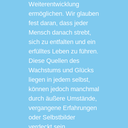
Weiterentwicklung
ermöglichen. Wir glauben
fest daran, dass jeder
Mensch danach strebt,
sich zu entfalten und ein
erfülltes Leben zu führen.
Diese Quellen des
Wachstums und Glücks
liegen in jedem selbst,
können jedoch manchmal
durch äußere Umstände,
vergangene Erfahrungen
oder Selbstbilder
verdeckt sein.