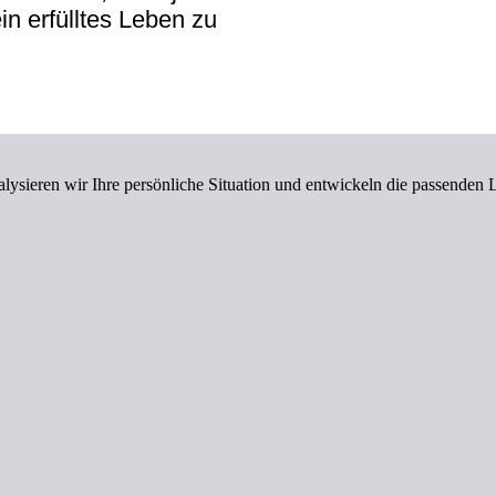
in erfülltes Leben zu
ysieren wir Ihre persönliche Situation und entwickeln die passenden 