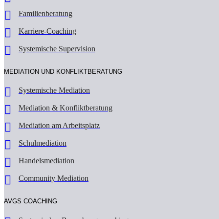
Familienberatung
Karriere-Coaching
Systemische Supervision
MEDIATION UND KONFLIKTBERATUNG
Systemische Mediation
Mediation & Konfliktberatung
Mediation am Arbeitsplatz
Schulmediation
Handelsmediation
Community Mediation
AVGS COACHING