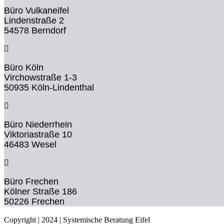
Büro Vulkaneifel
Lindenstraße 2
54578 Berndorf
Büro Köln
Virchowstraße 1-3
50935 Köln-Lindenthal
Büro Niederrhein
Viktoriastraße 10
46483 Wesel
Büro Frechen
Kölner Straße 186
50226 Frechen
Copyright | 2024 | Systemische Beratung Eifel