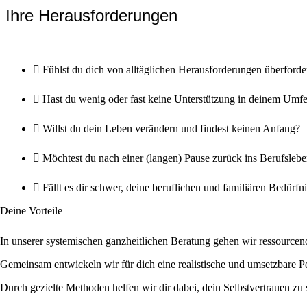
Ihre Herausforderungen
Fühlst du dich von alltäglichen Herausforderungen überforde
Hast du wenig oder fast keine Unterstützung in deinem Umf
Willst du dein Leben verändern und findest keinen Anfang?
Möchtest du nach einer (langen) Pause zurück ins Berufslebe
Fällt es dir schwer, deine beruflichen und familiären Bedürfn
Deine Vorteile
In unserer systemischen ganzheitlichen Beratung gehen wir ressourcenor
Gemeinsam entwickeln wir für dich eine realistische und umsetzbare Per
Durch gezielte Methoden helfen wir dir dabei, dein Selbstvertrauen zu 