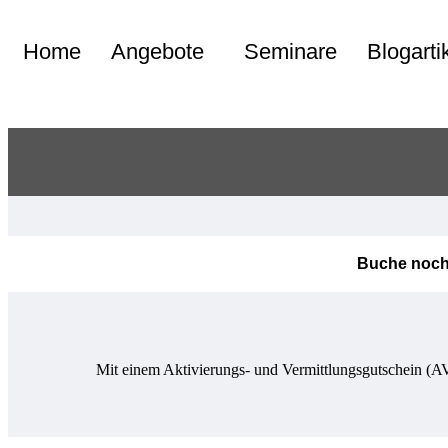
Home
Angebote
Seminare
Blogarti
Buche noch 
Mit einem Aktivierungs- und Vermittlungsgutschein (AV