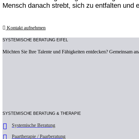
Mensch danach strebt, sich zu entfalten und e
Kontakt aufnehmen
SYSTEMISCHE BERATUNG EIFEL
Möchten Sie Ihre Talente und Fähigkeiten entdecken? Gemeinsam anal
SYSTEMISCHE BERATUNG & THERAPIE
Systemische Beratung
Paartherapie / Paarberatung