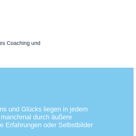
es Coaching und
s und Glücks liegen in jedem
h manchmal durch äußere
 Erfahrungen oder Selbstbilder