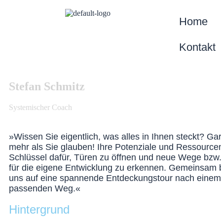
Home
Kontakt
Stefan Schmitz
Systemischer Coach
»Wissen Sie eigentlich, was alles in Ihnen steckt? Gara
mehr als Sie glauben! Ihre Potenziale und Ressourcen
Schlüssel dafür, Türen zu öffnen und neue Wege bzw.
für die eigene Entwicklung zu erkennen. Gemeinsam 
uns auf eine spannende Entdeckungstour nach einem 
passenden Weg.«
Hintergrund