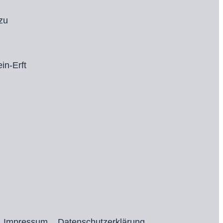
zu
in-Erft
Impressum
Datenschutzerklärung