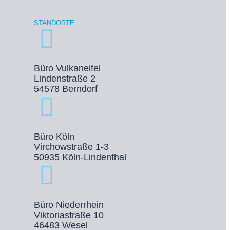
STANDORTE
Büro Vulkaneifel
Lindenstraße 2
54578 Berndorf
Büro Köln
Virchowstraße 1-3
50935 Köln-Lindenthal
Büro Niederrhein
Viktoriastraße 10
46483 Wesel