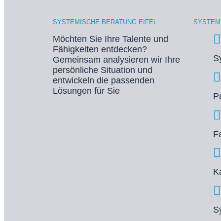
SYSTEMISCHE BERATUNG EIFEL
SYSTEM
Möchten Sie Ihre Talente und
Fähigkeiten entdecken?
S
Gemeinsam analysieren wir Ihre
persönliche Situation und
entwickeln die passenden
Lösungen für Sie
P
F
K
S