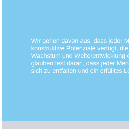
Wir gehen davon aus, dass jeder 
konstruktive Potenziale verfügt, di
Wachstum und Weiterentwicklung e
glauben fest daran, dass jeder Men
sich zu entfalten und ein erfülltes 