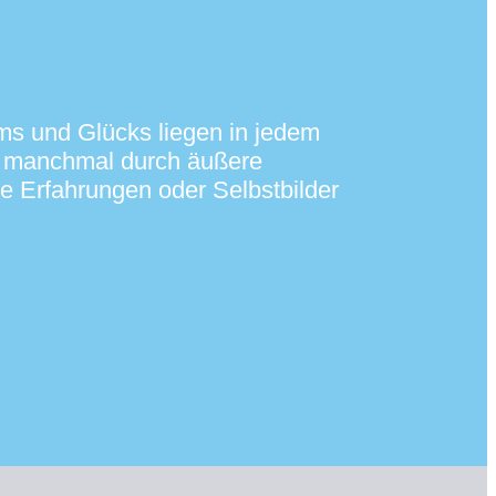
s und Glücks liegen in jedem
h manchmal durch äußere
 Erfahrungen oder Selbstbilder